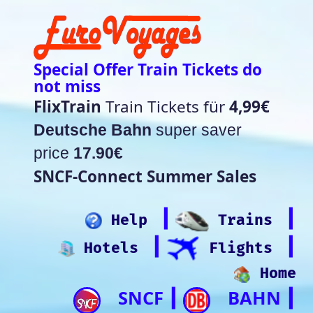
Special Offer Train Tickets do
not miss
FlixTrain
Train Tickets für
4,99€
Deutsche Bahn
super saver
price
17.90€
SNCF-Connect Summer Sales
┃
┃
Help
Trains
┃
┃
Hotels
Flights
Home
SNCF
BAHN
┃
┃
Trip.com
ItalianRail
┃
Future home of
(Beta)
something quite cool
Rail time Europe - Departure-
Arrival Board